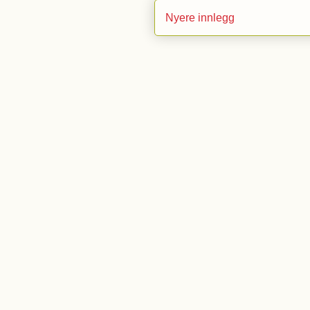
Nyere innlegg