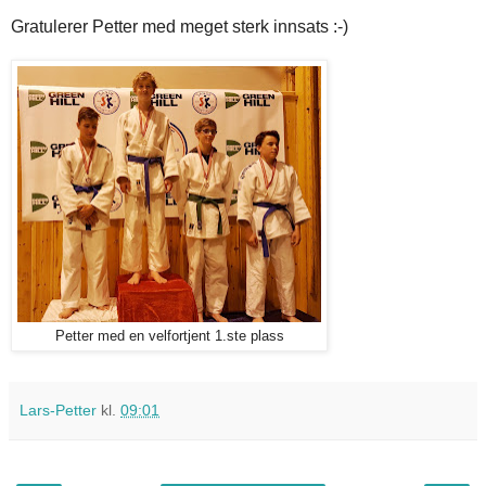
Gratulerer Petter med meget sterk innsats :-)
Petter med en velfortjent 1.ste plass
Lars-Petter
kl.
09:01