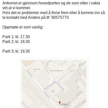
Ankomst er gjennom hovedporten og de som sitter i vakta
vet at vi kommer.
Hvis det er problemer med å finne frem eller å komme inn så
ta kontakt med Anders på tlf 90575773
Oppmøte er som vanlig:
Parti 1: kl. 17.30
Parti 2: kl. 18.30
Parti 3: kl. 19.30